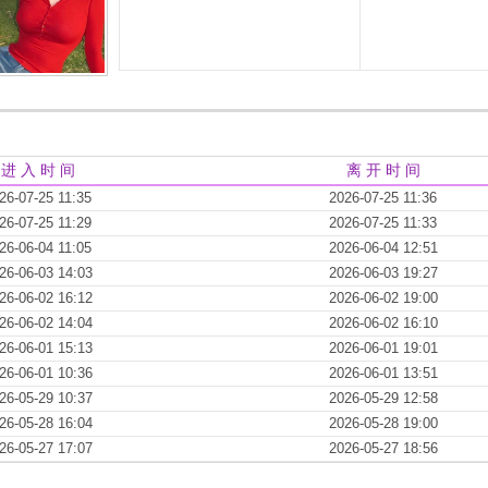
进 入 时 间
离 开 时 间
26-07-25 11:35
2026-07-25 11:36
26-07-25 11:29
2026-07-25 11:33
26-06-04 11:05
2026-06-04 12:51
26-06-03 14:03
2026-06-03 19:27
26-06-02 16:12
2026-06-02 19:00
26-06-02 14:04
2026-06-02 16:10
26-06-01 15:13
2026-06-01 19:01
26-06-01 10:36
2026-06-01 13:51
26-05-29 10:37
2026-05-29 12:58
26-05-28 16:04
2026-05-28 19:00
26-05-27 17:07
2026-05-27 18:56