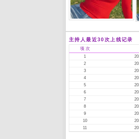
主持人最近30次上线记录
项 次
1
20
2
20
3
20
4
20
5
20
6
20
7
20
8
20
9
20
10
20
11
20