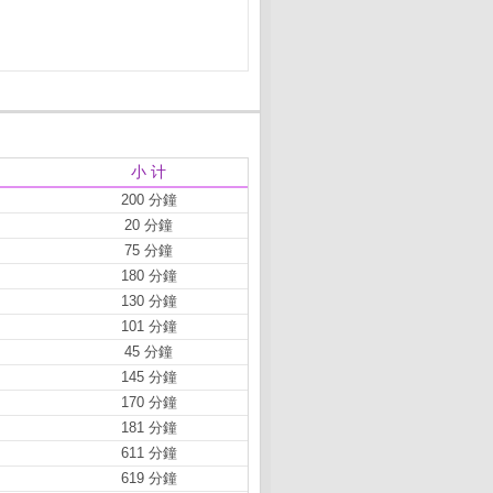
小 计
200 分鐘
20 分鐘
75 分鐘
180 分鐘
130 分鐘
101 分鐘
45 分鐘
145 分鐘
170 分鐘
181 分鐘
611 分鐘
619 分鐘