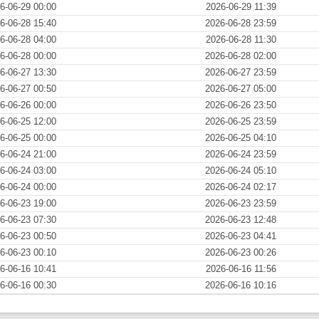
6-06-29 00:00
2026-06-29 11:39
6-06-28 15:40
2026-06-28 23:59
6-06-28 04:00
2026-06-28 11:30
6-06-28 00:00
2026-06-28 02:00
6-06-27 13:30
2026-06-27 23:59
6-06-27 00:50
2026-06-27 05:00
6-06-26 00:00
2026-06-26 23:50
6-06-25 12:00
2026-06-25 23:59
6-06-25 00:00
2026-06-25 04:10
6-06-24 21:00
2026-06-24 23:59
6-06-24 03:00
2026-06-24 05:10
6-06-24 00:00
2026-06-24 02:17
6-06-23 19:00
2026-06-23 23:59
6-06-23 07:30
2026-06-23 12:48
6-06-23 00:50
2026-06-23 04:41
6-06-23 00:10
2026-06-23 00:26
6-06-16 10:41
2026-06-16 11:56
6-06-16 00:30
2026-06-16 10:16