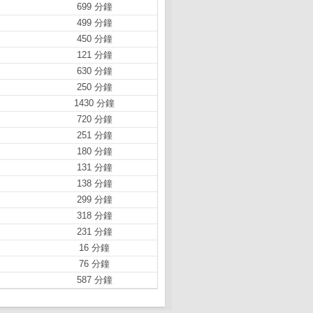
699 分鐘
499 分鐘
450 分鐘
121 分鐘
630 分鐘
250 分鐘
1430 分鐘
720 分鐘
251 分鐘
180 分鐘
131 分鐘
138 分鐘
299 分鐘
318 分鐘
231 分鐘
16 分鐘
76 分鐘
587 分鐘