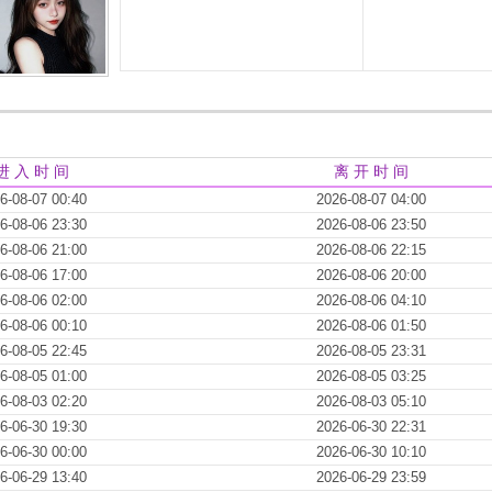
进 入 时 间
离 开 时 间
6-08-07 00:40
2026-08-07 04:00
6-08-06 23:30
2026-08-06 23:50
6-08-06 21:00
2026-08-06 22:15
6-08-06 17:00
2026-08-06 20:00
6-08-06 02:00
2026-08-06 04:10
6-08-06 00:10
2026-08-06 01:50
6-08-05 22:45
2026-08-05 23:31
6-08-05 01:00
2026-08-05 03:25
6-08-03 02:20
2026-08-03 05:10
6-06-30 19:30
2026-06-30 22:31
6-06-30 00:00
2026-06-30 10:10
6-06-29 13:40
2026-06-29 23:59