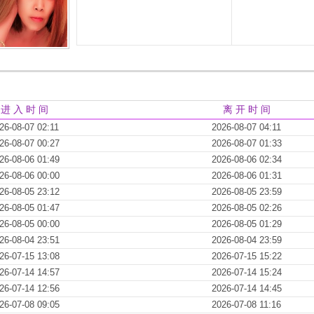
进 入 时 间
离 开 时 间
26-08-07 02:11
2026-08-07 04:11
26-08-07 00:27
2026-08-07 01:33
26-08-06 01:49
2026-08-06 02:34
26-08-06 00:00
2026-08-06 01:31
26-08-05 23:12
2026-08-05 23:59
26-08-05 01:47
2026-08-05 02:26
26-08-05 00:00
2026-08-05 01:29
26-08-04 23:51
2026-08-04 23:59
26-07-15 13:08
2026-07-15 15:22
26-07-14 14:57
2026-07-14 15:24
26-07-14 12:56
2026-07-14 14:45
26-07-08 09:05
2026-07-08 11:16