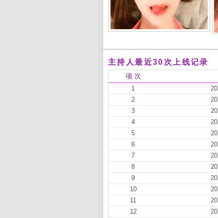
主持人最近30次上线记录
项 次
1
20
2
20
3
20
4
20
5
20
6
20
7
20
8
20
9
20
10
20
11
20
12
20