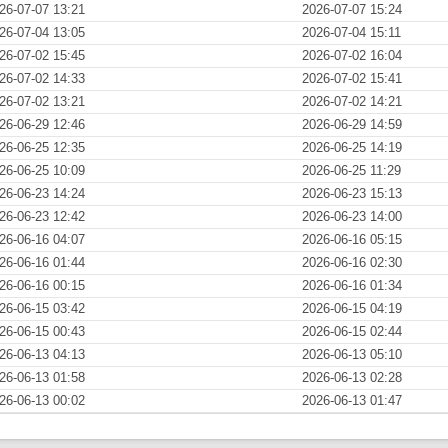
26-07-07 13:21
2026-07-07 15:24
26-07-04 13:05
2026-07-04 15:11
26-07-02 15:45
2026-07-02 16:04
26-07-02 14:33
2026-07-02 15:41
26-07-02 13:21
2026-07-02 14:21
26-06-29 12:46
2026-06-29 14:59
26-06-25 12:35
2026-06-25 14:19
26-06-25 10:09
2026-06-25 11:29
26-06-23 14:24
2026-06-23 15:13
26-06-23 12:42
2026-06-23 14:00
26-06-16 04:07
2026-06-16 05:15
26-06-16 01:44
2026-06-16 02:30
26-06-16 00:15
2026-06-16 01:34
26-06-15 03:42
2026-06-15 04:19
26-06-15 00:43
2026-06-15 02:44
26-06-13 04:13
2026-06-13 05:10
26-06-13 01:58
2026-06-13 02:28
26-06-13 00:02
2026-06-13 01:47