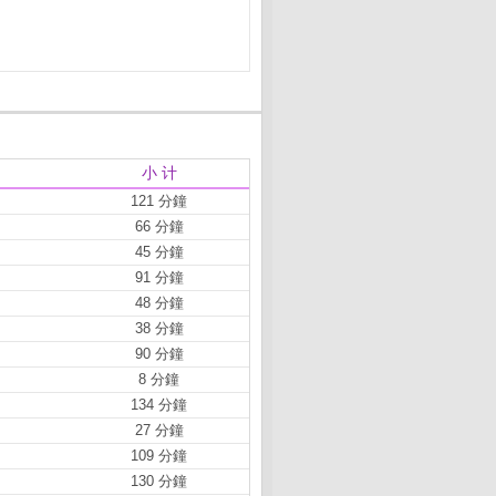
小 计
121 分鐘
66 分鐘
45 分鐘
91 分鐘
48 分鐘
38 分鐘
90 分鐘
8 分鐘
134 分鐘
27 分鐘
109 分鐘
130 分鐘