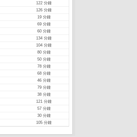
122 分鐘
126 分鐘
19 分鐘
69 分鐘
60 分鐘
134 分鐘
104 分鐘
80 分鐘
50 分鐘
78 分鐘
68 分鐘
46 分鐘
79 分鐘
38 分鐘
121 分鐘
57 分鐘
30 分鐘
105 分鐘